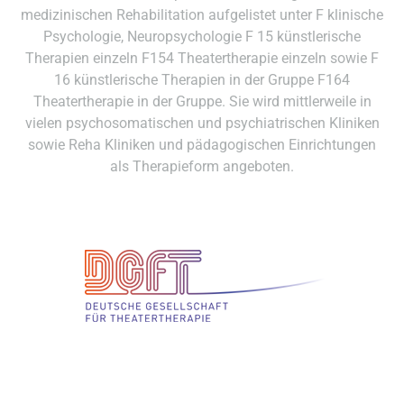
medizinischen Rehabilitation aufgelistet unter F klinische
Psychologie, Neuropsychologie F 15 künstlerische
Therapien einzeln F154 Theatertherapie einzeln sowie F
16 künstlerische Therapien in der Gruppe F164
Theatertherapie in der Gruppe. Sie wird mittlerweile in
vielen psychosomatischen und psychiatrischen Kliniken
sowie Reha Kliniken und pädagogischen Einrichtungen
als Therapieform angeboten.