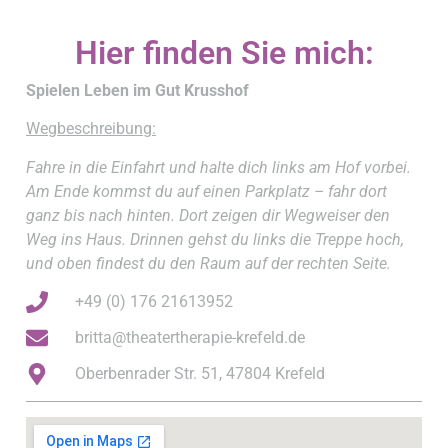
Hier finden Sie mich:
Spielen Leben im Gut Krusshof
Wegbeschreibung:
Fahre in die Einfahrt und halte dich links am Hof vorbei.
Am Ende kommst du auf einen Parkplatz – fahr dort
ganz bis nach hinten. Dort zeigen dir Wegweiser den
Weg ins Haus. Drinnen gehst du links die Treppe hoch,
und oben findest du den Raum auf der rechten Seite.
+49 (0) 176 21613952
britta@theatertherapie-krefeld.de
Oberbenrader Str. 51, 47804 Krefeld